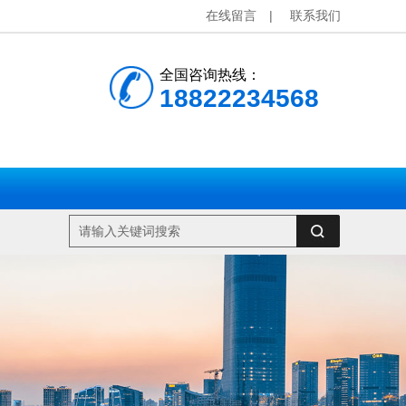
在线留言
|
联系我们
全国咨询热线：
18822234568