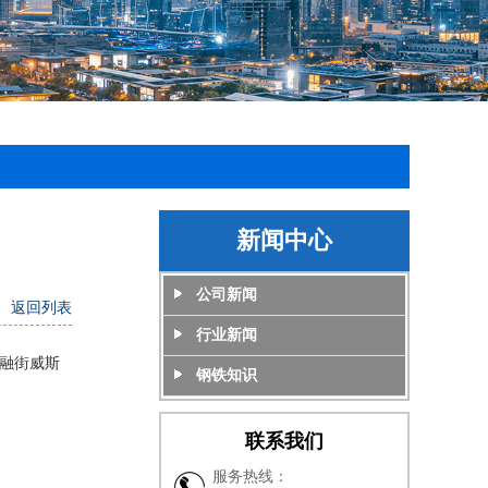
新闻中心
公司新闻
返回列表
行业新闻
金融街威斯
钢铁知识
联系我们
服务热线：